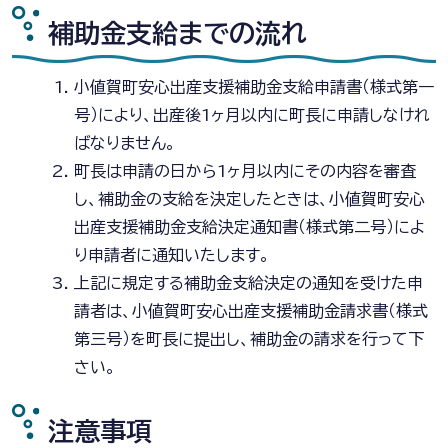
補助金支給までの流れ
小値賀町安心出産支援補助金支給申請書（様式第一
号）により、出産後1ヶ月以内に町長に申請しなけれ
ばなりません。
町長は申請の日から1ヶ月以内にその内容を審査
し、補助金の支給を決定したときは、小値賀町安心
出産支援補助金支給決定通知書（様式第二号）によ
り申請者に通知いたします。
上記に規定する補助金支給決定の通知を受けた申
請者は、小値賀町安心出産支援補助金請求書（様式
第三号）を町長に提出し、補助金の請求を行って下
さい。
注意事項