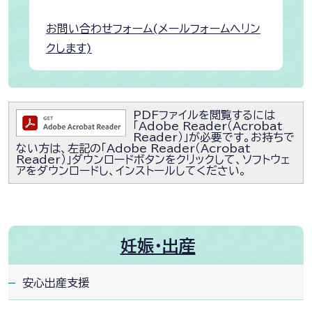
お問い合わせフォーム(メールフォームへリン
クします)
PDFファイルを閲覧するには
「Adobe Reader（Acrobat
Reader）」が必要です。お持ちで
ない方は、左記の「Adobe Reader（Acrobat
Reader）」ダウンロードボタンをクリックして、ソフトウェ
アをダウンロードし、インストールしてください。
妊娠・出産
安心出産支援