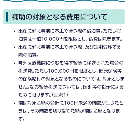
補助の対象となる費用について
出産に備え事前に本土で待つ際の宿泊費。ただし宿
泊費は一泊10,000円を限度とし、食費は除きます。
出産に備え事前に本土で待つ際、及び定期受診する
際の船賃。
町外医療機関にやむを得ず緊急に移送された場合の
移送費。ただし100,000円を限度とし、健康保険等
の保険給付の対象となるものについては、対象としま
せん。なお緊急移送については、医師等の指示による
ものに限ります。（注釈1）
補助対象金額の合計に100円未満の端数が生じたと
きは、その端数を切り捨てた額が補助金額となりま
す。