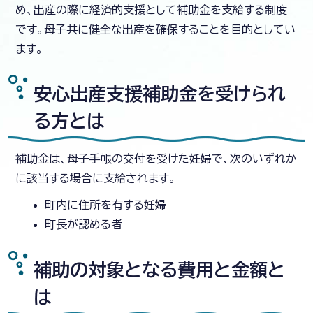
め、出産の際に経済的支援として補助金を支給する制度
です。母子共に健全な出産を確保することを目的としてい
ます。
安心出産支援補助金を受けられ
る方とは
補助金は、母子手帳の交付を受けた妊婦で、次のいずれか
に該当する場合に支給されます。
町内に住所を有する妊婦
町長が認める者
補助の対象となる費用と金額と
は