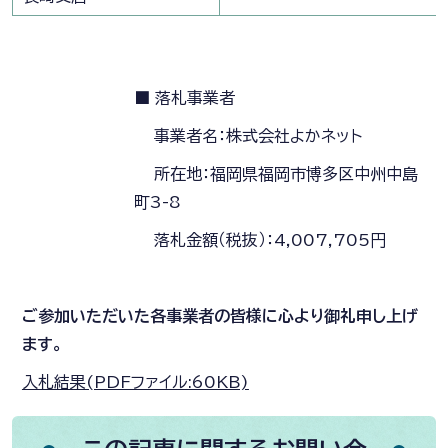
■ 落札事業者
事業者名：株式会社よかネット
所在地：福岡県福岡市博多区中州中島
町3-8
落札金額（税抜）：4,007,705円
ご参加いただいた各事業者の皆様に心より御礼申し上げ
ます。
入札結果(PDFファイル:60KB)