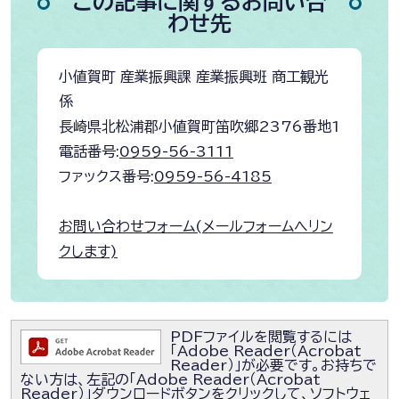
この記事に関するお問い合
わせ先
小値賀町 産業振興課 産業振興班 商工観光
係
長崎県北松浦郡小値賀町笛吹郷2376番地1
電話番号:
0959-56-3111
ファックス番号:
0959-56-4185
お問い合わせフォーム(メールフォームへリン
クします)
PDFファイルを閲覧するには
「Adobe Reader（Acrobat
Reader）」が必要です。お持ちで
ない方は、左記の「Adobe Reader（Acrobat
Reader）」ダウンロードボタンをクリックして、ソフトウェ