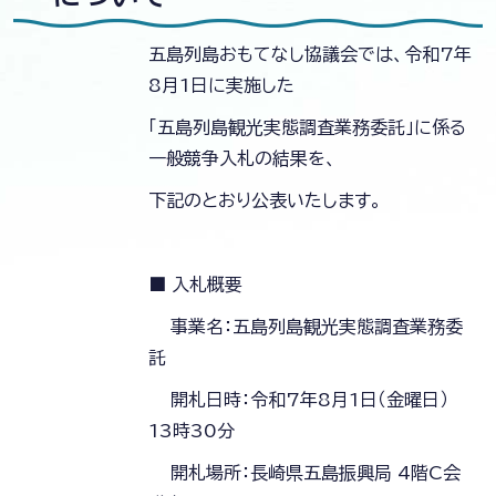
五島列島おもてなし協議会では、令和7年
8月1日に実施した
「五島列島観光実態調査業務委託」に係る
一般競争入札の結果を、
下記のとおり公表いたします。
■ 入札概要
事業名：五島列島観光実態調査業務委
託
開札日時：令和7年8月1日（金曜日）
13時30分
開札場所：長崎県五島振興局 4階C会