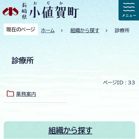
現在のページ
ホーム
組織から探す
診療所
診療所
ページID :
33
業務案内
組織から探す